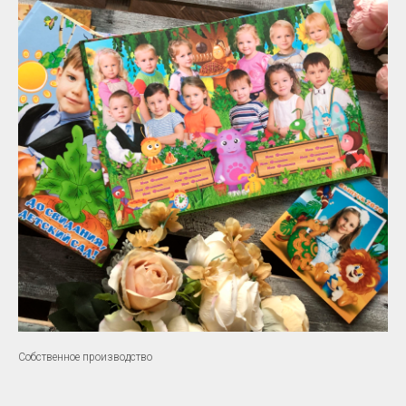
Собственное производство