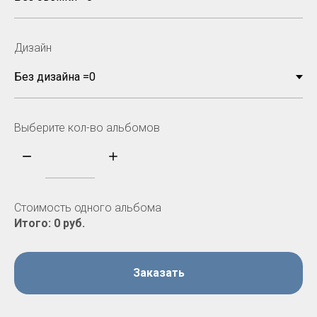
Дизайн
Выберите кол-во альбомов
Стоимость одного альбома
Итого:
0
руб.
Заказать