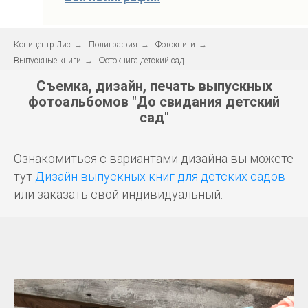
Копицентр Лис
→
Полиграфия
→
Фотокниги
→
Выпускные книги
→
Фотокнига детский сад
Съемка, дизайн, печать выпускных
фотоальбомов
"До свидания детский
сад"
Ознакомиться с вариантами дизайна вы можете
тут
Дизайн выпускных книг для детских садов
или заказать свой индивидуальный.