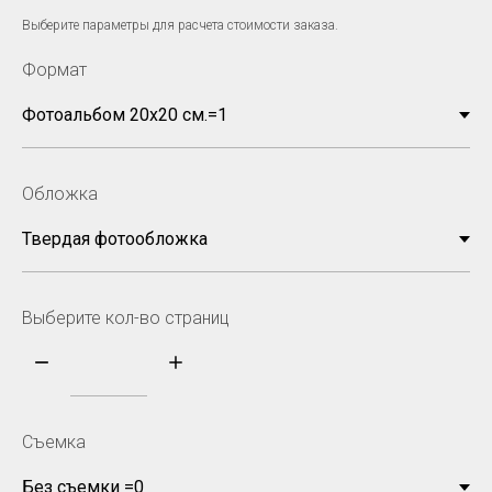
Выберите параметры для расчета стоимости заказа.
Формат
Обложка
Выберите кол-во страниц
Съемка