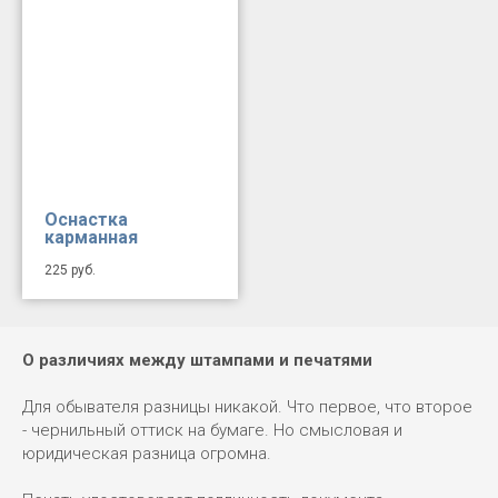
Оснастка
карманная
225
руб.
О различиях между штампами и печатями
Для обывателя разницы никакой. Что первое, что второе
- чернильный оттиск на бумаге. Но смысловая и
юридическая разница огромна.