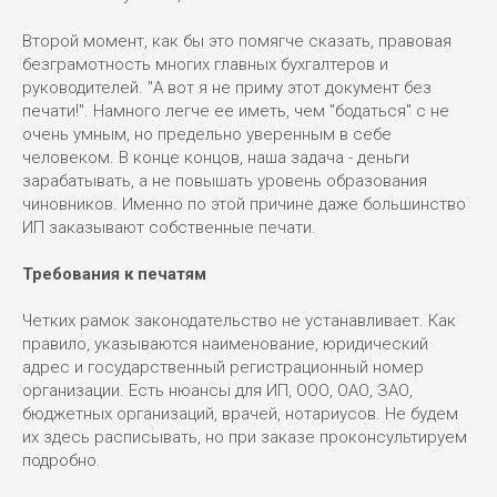
Второй момент, как бы это помягче сказать, правовая
безграмотность многих главных бухгалтеров и
руководителей. "А вот я не приму этот документ без
печати!". Намного легче ее иметь, чем "бодаться" с не
очень умным, но предельно уверенным в себе
человеком. В конце концов, наша задача - деньги
зарабатывать, а не повышать уровень образования
чиновников. Именно по этой причине даже большинство
ИП заказывают собственные печати.
Требования к печатям
Четких рамок законодательство не устанавливает. Как
правило, указываются наименование, юридический
адрес и государственный регистрационный номер
организации. Есть нюансы для ИП, ООО, ОАО, ЗАО,
бюджетных организаций, врачей, нотариусов. Не будем
их здесь расписывать, но при заказе проконсультируем
подробно.