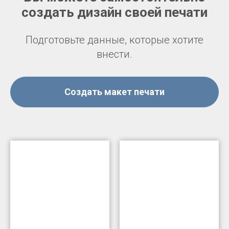
создать дизайн своей печати
Подготовьте данные, которые хотите
внести.
Создать макет печати