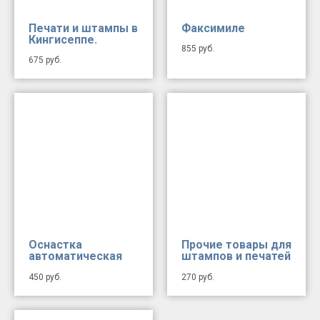
Печати и штампы в
Факсимиле
Кингисеппе.
855
руб.
675
руб.
Оснастка
Прочие товары для
автоматическая
штампов и печатей
450
руб.
270
руб.