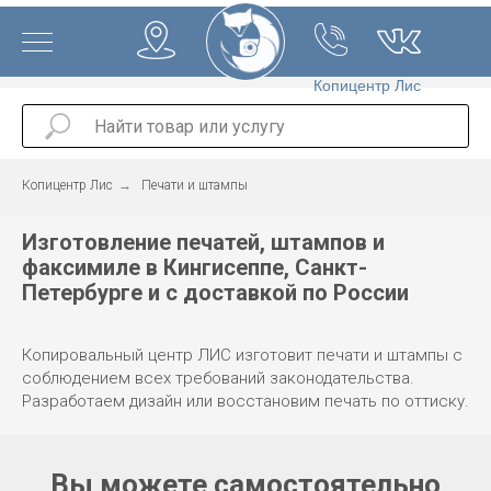
Копицентр Лис
Копицентр Лис
→
Печати и штампы
Изготовление печатей, штампов и
факсимиле в Кингисеппе, Санкт-
Петербурге и с доставкой по России
Копировальный центр ЛИС изготовит печати и штампы с
соблюдением всех требований законодательства.
Разработаем дизайн или восстановим печать по оттиску.
Вы можете самостоятельно