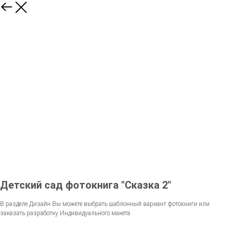
Детский сад фотокнига "Сказка 2"
В разделе Дизайн Вы можете выбрать шаблонный вариант фотокниги или
заказать разработку Индивидуального макета.