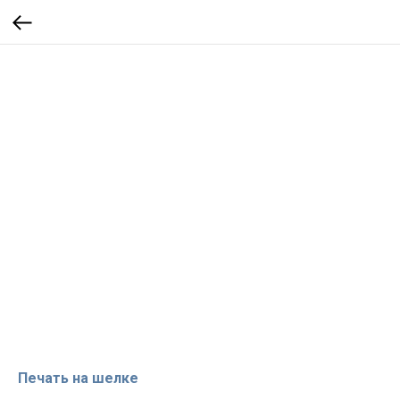
Печать на шелке