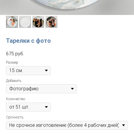
Тарелки с фото
675
руб.
Размер
Добавить
Количество
Срочность