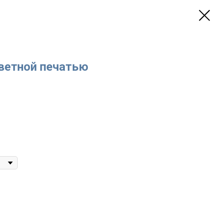
ветной печатью