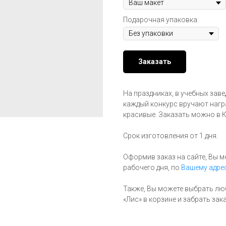
Подарочная упаковка
Заказать
На праздниках, в учебных зав
каждый конкурс вручают награ
красивые. Заказать можно в К
Срок изготовления от 1 дня.
Оформив заказ на сайте, Вы м
рабочего дня, по
Вашему адрес
Также, Вы можете выбрать лю
«Лис» в корзине и забрать за