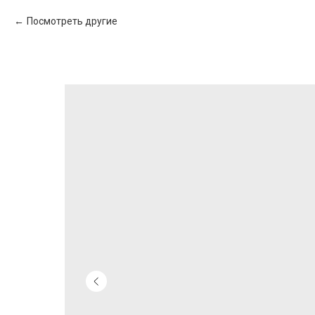
Посмотреть другие