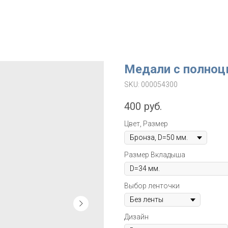
Медали с полноц
SKU:
000054300
400
руб.
Цвет, Размер
Размер Вкладыша
Выбор ленточки
Дизайн