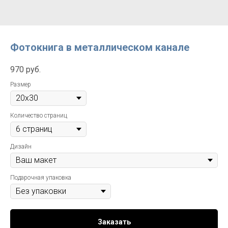
Фотокнига в металлическом канале
970
руб.
Размер
Количество страниц
Дизайн
Подарочная упаковка
Заказать