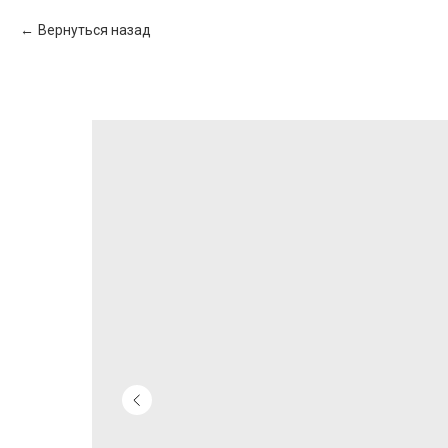
Вернуться назад