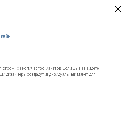
изайн
я огромное количество макетов. Если Вы не найдете
ши дизайнеры создадут индивидуальный макет для