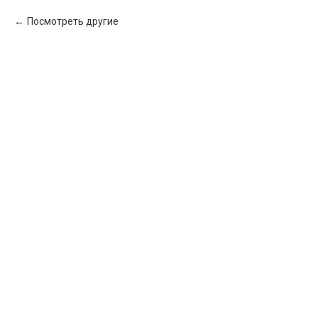
Посмотреть другие