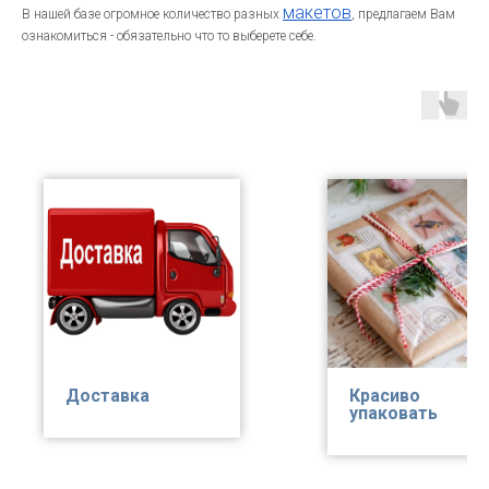
макетов
В нашей базе огромное количество разных
, предлагаем Вам
ознакомиться - обязательно что то выберете себе.
Доставка
Красиво
упаковать