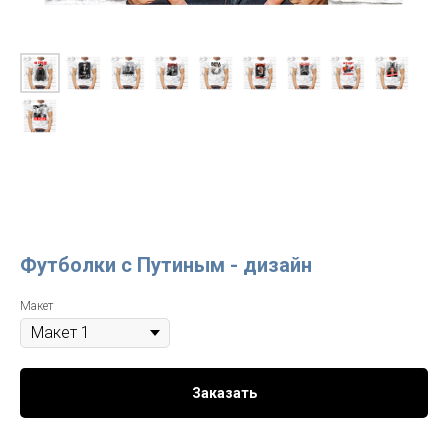
Футболки с Путиным - дизайн
Макет
Заказать