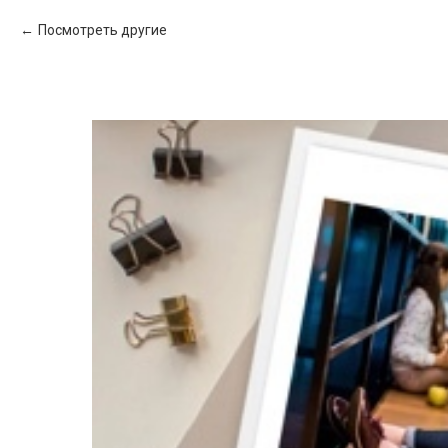
Посмотреть другие