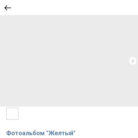
Фотоальбом "Желтый"