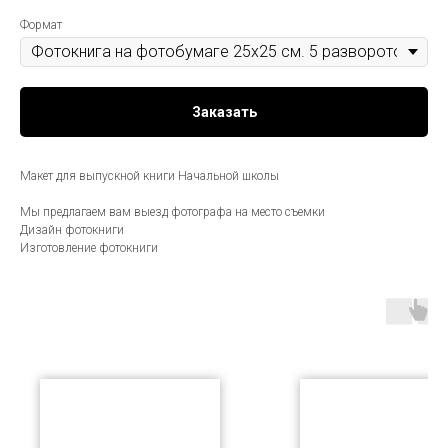
Формат
Заказать
Макет для выпускной книги Начальной школы
Мы предлагаем вам выезд фотографа на место съемки
Дизайн фотокниги
Изготовление фотокниги