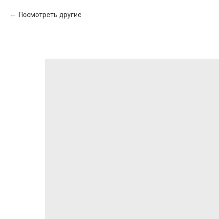
Посмотреть другие