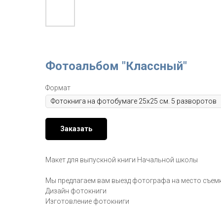
Фотоальбом "Классный"
Формат
Заказать
Макет для выпускной книги Начальной школы
Мы предлагаем вам выезд фотографа на место съем
Дизайн фотокниги
Изготовление фотокниги