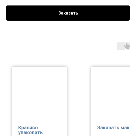
Заказать
Красиво
Заказать макет
упаковать