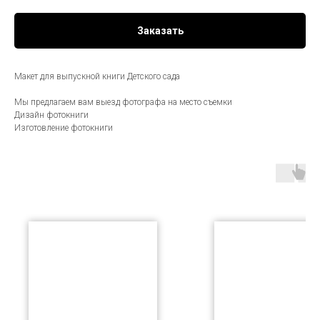
Заказать
Макет для выпускной книги Детского сада
Мы предлагаем вам выезд фотографа на место съемки
Дизайн фотокниги
Изготовление фотокниги