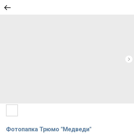
Фотопапка Трюмо "Медведи"