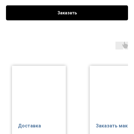
Заказать
Доставка
Заказать макет