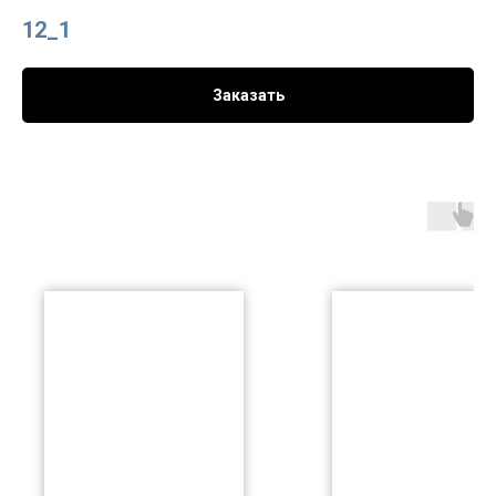
12_1
Заказать