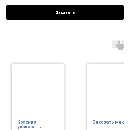
Заказать
Красиво
Заказать макет
упаковать