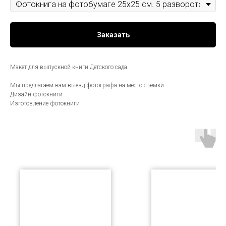
Заказать
Макет для выпускной книги Детского сада
Мы предлагаем вам выезд фотографа на место съемки
Дизайн фотокниги
Изготовление фотокниги