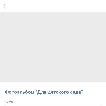
Фотоальбом "Для детского сада"
Формат