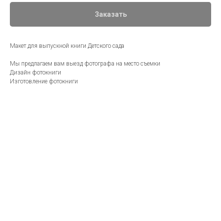
Заказать
Макет для выпускной книги Детского сада
Мы предлагаем вам выезд фотографа на место съемки
Дизайн фотокниги
Изготовление фотокниги