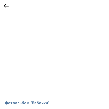
Фотоальбом "Бабочки"