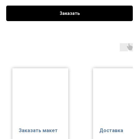
Заказать
Заказать макет
Доставка