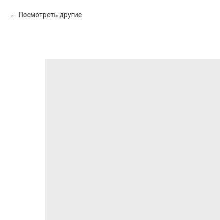
Посмотреть другие