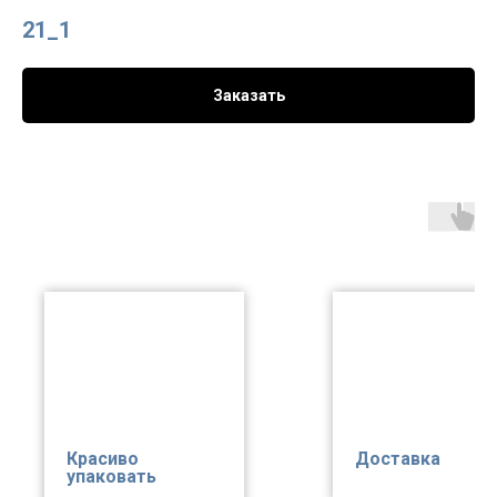
21_1
Заказать
Красиво
Доставка
упаковать