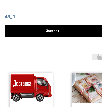
49_1
Заказать