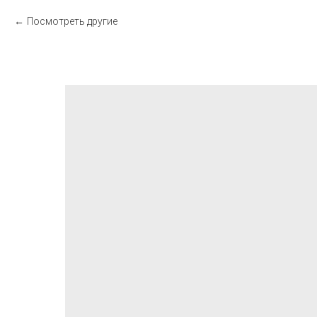
Посмотреть другие