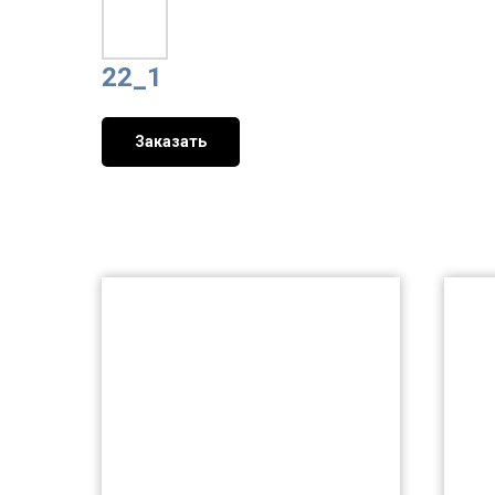
22_1
Заказать