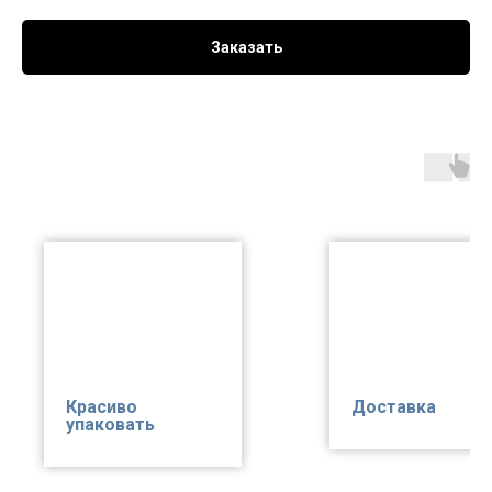
Заказать
Красиво
Доставка
упаковать