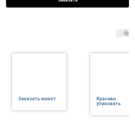
Заказать
Заказать макет
Красиво
упаковать