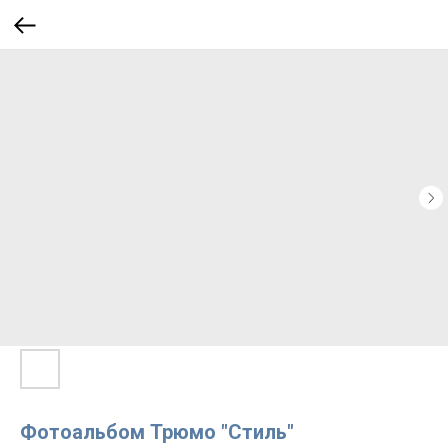
Фотоальбом Трюмо "Стиль"