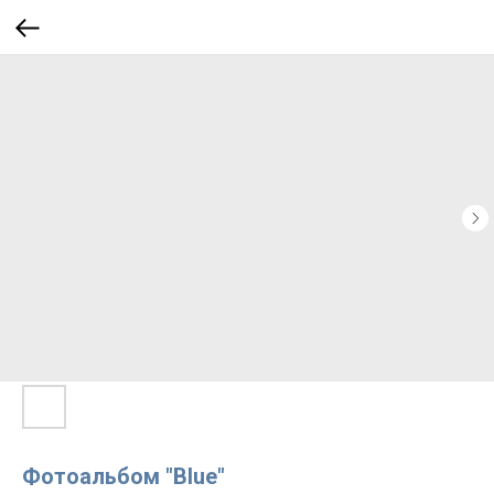
Фотоальбом "Blue"