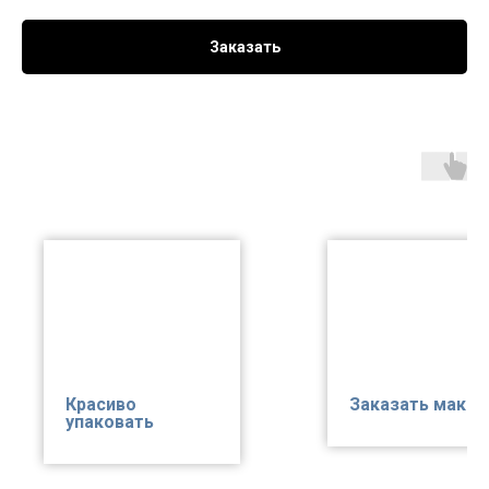
Заказать
Красиво
Заказать макет
упаковать