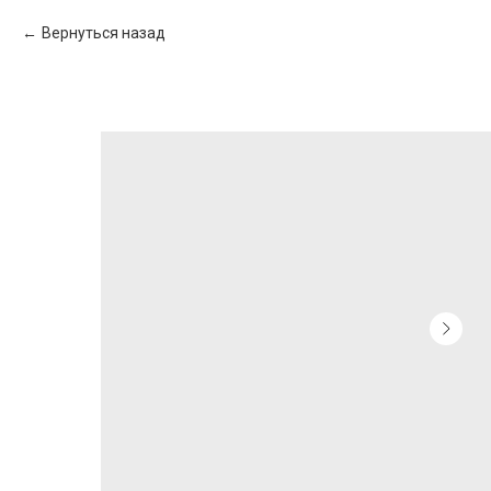
Вернуться назад