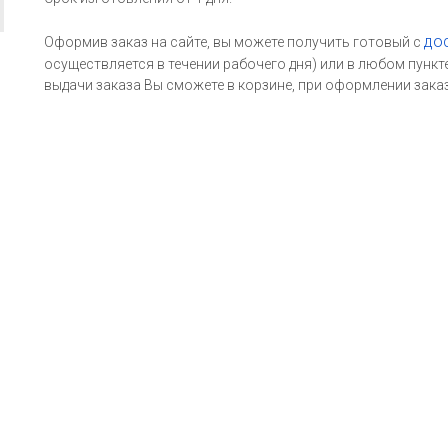
до
Оформив заказ на сайте, вы можете получить готовый с
осуществляется в течении рабочего дня) или в любом пункт
выдачи заказа Вы сможете в корзине, при оформлении заказ